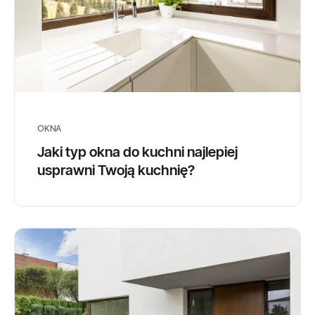
OKNA
Jaki typ okna do kuchni najlepiej
usprawni Twoją kuchnię?