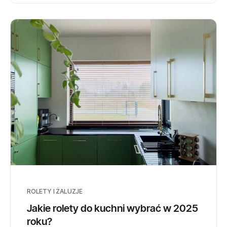
ROLETY I ŻALUZJE
Jakie rolety do kuchni wybrać w 2025
roku?