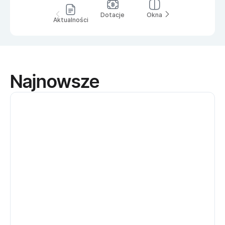
Dotacje
Okna
Rolety
Aktualności
Najnowsze