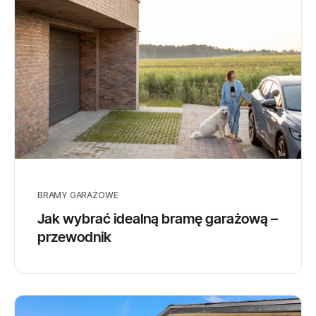
BRAMY GARAŻOWE
Jak wybrać idealną bramę garażową –
przewodnik