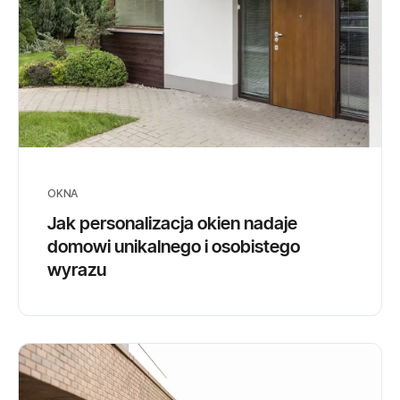
OKNA
Jak personalizacja okien nadaje
domowi unikalnego i osobistego
wyrazu