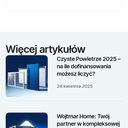
Więcej artykułów
Czyste Powietrze 2025 –
na ile dofinansowania
możesz liczyć?
24 kwietnia 2025
Wojtmar Home: Twój
partner w kompleksowej