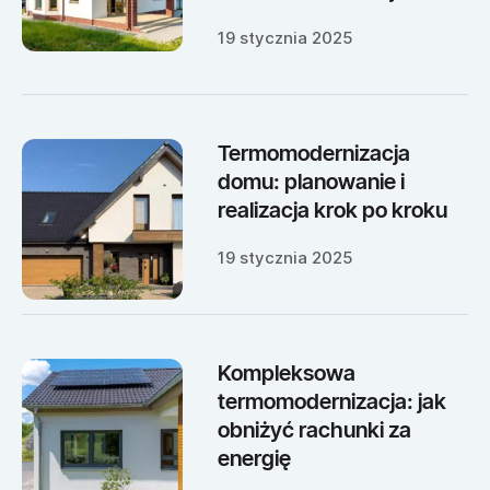
19 stycznia 2025
Termomodernizacja
domu: planowanie i
realizacja krok po kroku
19 stycznia 2025
Kompleksowa
termomodernizacja: jak
obniżyć rachunki za
energię