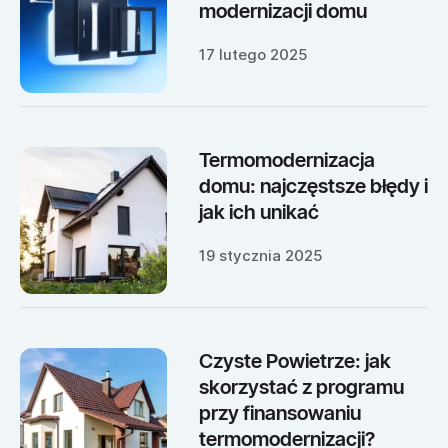
modernizacji domu
17 lutego 2025
Termomodernizacja
domu: najczęstsze błędy i
jak ich unikać
19 stycznia 2025
Czyste Powietrze: jak
skorzystać z programu
przy finansowaniu
termomodernizacji?