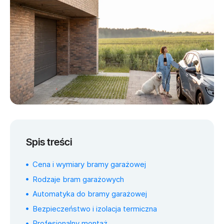
Spis treści
Cena i wymiary bramy garażowej
Rodzaje bram garażowych
Automatyka do bramy garażowej
Bezpieczeństwo i izolacja termiczna
Profesjonalny montaż