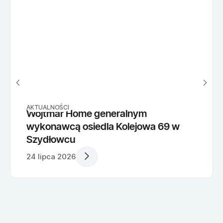
AKTUALNOŚCI
Wojtmar Home generalnym
wykonawcą osiedla Kolejowa 69 w
Szydłowcu
24 lipca 2026