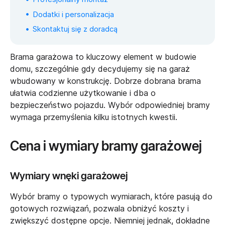
Dodatki i personalizacja
Skontaktuj się z doradcą
Brama garażowa to kluczowy element w budowie
domu, szczególnie gdy decydujemy się na garaż
wbudowany w konstrukcję. Dobrze dobrana brama
ułatwia codzienne użytkowanie i dba o
bezpieczeństwo pojazdu. Wybór odpowiedniej bramy
wymaga przemyślenia kilku istotnych kwestii.
Cena i wymiary bramy garażowej
Wymiary wnęki garażowej
Wybór bramy o typowych wymiarach, które pasują do
gotowych rozwiązań, pozwala obniżyć koszty i
zwiększyć dostępne opcje. Niemniej jednak, dokładne