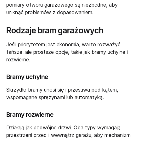
pomiary otworu garażowego są niezbędne, aby
uniknąć problemów z dopasowaniem.
Rodzaje bram garażowych
Jeśli priorytetem jest ekonomia, warto rozważyć
tańsze, ale prostsze opcje, takie jak bramy uchylne i
rozwierne.
Bramy uchylne
Skrzydło bramy unosi się i przesuwa pod kątem,
wspomagane sprężynami lub automatyką.
Bramy rozwierne
Działają jak podwójne drzwi. Oba typy wymagają
przestrzeni przed i wewnątrz garażu, aby mechanizm