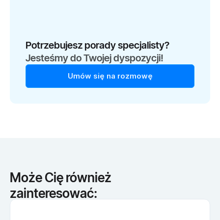
Potrzebujesz porady specjalisty?
Jesteśmy do Twojej dyspozycji!
Umów się na rozmowę
Może Cię również
zainteresować: