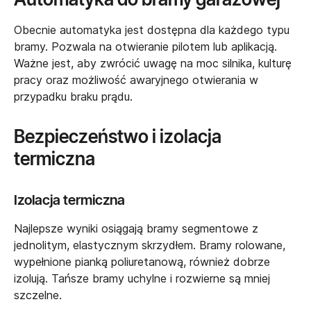
Obecnie automatyka jest dostępna dla każdego typu
bramy. Pozwala na otwieranie pilotem lub aplikacją.
Ważne jest, aby zwrócić uwagę na moc silnika, kulturę
pracy oraz możliwość awaryjnego otwierania w
przypadku braku prądu.
Bezpieczeństwo i izolacja
termiczna
Izolacja termiczna
Najlepsze wyniki osiągają bramy segmentowe z
jednolitym, elastycznym skrzydłem. Bramy rolowane,
wypełnione pianką poliuretanową, również dobrze
izolują. Tańsze bramy uchylne i rozwierne są mniej
szczelne.