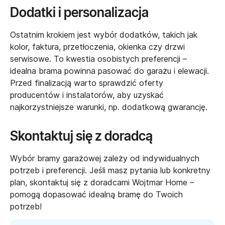
Dodatki i personalizacja
Ostatnim krokiem jest wybór dodatków, takich jak
kolor, faktura, przetłoczenia, okienka czy drzwi
serwisowe. To kwestia osobistych preferencji –
idealna brama powinna pasować do garażu i elewacji.
Przed finalizacją warto sprawdzić oferty
producentów i instalatorów, aby uzyskać
najkorzystniejsze warunki, np. dodatkową gwarancję.
Skontaktuj się z doradcą
Wybór bramy garażowej zależy od indywidualnych
potrzeb i preferencji. Jeśli masz pytania lub konkretny
plan, skontaktuj się z doradcami Wojtmar Home –
pomogą dopasować idealną bramę do Twoich
potrzeb!