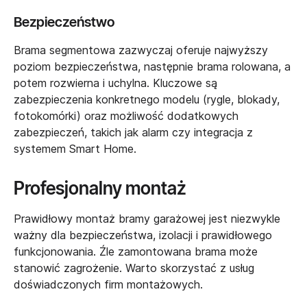
Bezpieczeństwo
Brama segmentowa zazwyczaj oferuje najwyższy
poziom bezpieczeństwa, następnie brama rolowana, a
potem rozwierna i uchylna. Kluczowe są
zabezpieczenia konkretnego modelu (rygle, blokady,
fotokomórki) oraz możliwość dodatkowych
zabezpieczeń, takich jak alarm czy integracja z
systemem Smart Home.
Profesjonalny montaż
Prawidłowy montaż bramy garażowej jest niezwykle
ważny dla bezpieczeństwa, izolacji i prawidłowego
funkcjonowania. Źle zamontowana brama może
stanowić zagrożenie. Warto skorzystać z usług
doświadczonych firm montażowych.