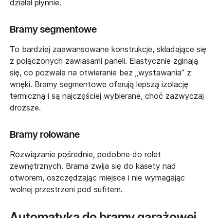
działał płynnie.
Bramy segmentowe
To bardziej zaawansowane konstrukcje, składające się
z połączonych zawiasami paneli. Elastycznie zginają
się, co pozwala na otwieranie bez „wystawania” z
wnęki. Bramy segmentowe oferują lepszą izolację
termiczną i są najczęściej wybierane, choć zazwyczaj
droższe.
Bramy rolowane
Rozwiązanie pośrednie, podobne do rolet
zewnętrznych. Brama zwija się do kasety nad
otworem, oszczędzając miejsce i nie wymagając
wolnej przestrzeni pod sufitem.
Automatyka do bramy garażowej