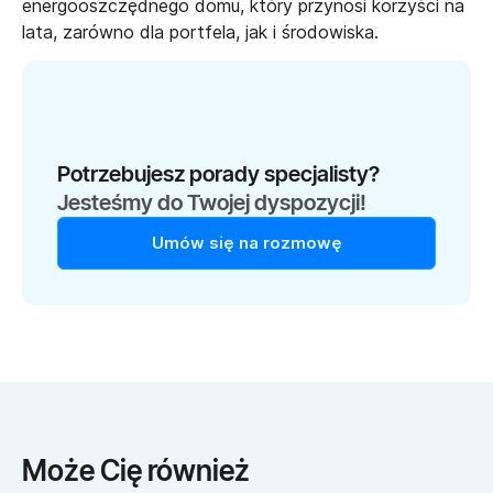
energooszczędnego domu, który przynosi korzyści na
lata, zarówno dla portfela, jak i środowiska.
Potrzebujesz porady specjalisty?
Jesteśmy do Twojej dyspozycji!
Umów się na rozmowę
Może Cię również