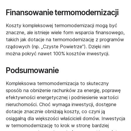
Finansowanie termomodernizacji
Koszty kompleksowej termomodernizacji mogą być
znaczne, ale istnieje wiele form wsparcia finansowego,
takich jak dotacje na termomodernizację z programów
rządowych (np. „Czyste Powietrze”). Dzięki nim
można pokryć nawet 100% kosztów inwestycji.
Podsumowanie
Kompleksowa termomodernizacja to skuteczny
sposób na obniżenie rachunków za energię, poprawę
efektywności energetycznej i podniesienie wartości
nieruchomości. Choć wymaga inwestycji, dostępne
dotacje znacznie obniżają koszty, co czyni ją
osiągalną dla większości właścicieli domów. Inwestycja
w termomodernizację to krok w stronę bardziej