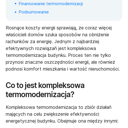
Finansowanie termomodernizacji
Podsumowanie
Rosnące koszty energii sprawiają, że coraz więcej
właścicieli domów szuka sposobów na obniżenie
rachunków za energię. Jednym z najbardziej
efektywnych rozwiązań jest kompleksowa
termomodernizacja budynku. Proces ten nie tylko
przynosi znaczne oszczędności energii, ale również
podnosi komfort mieszkania i wartość nieruchomości.
Co to jest kompleksowa
termomodernizacja?
Kompleksowa termomodernizacja to zbiór działań
mających na celu zwiększenie efektywności
energetycznej budynku. Obejmuje ona między innymi: