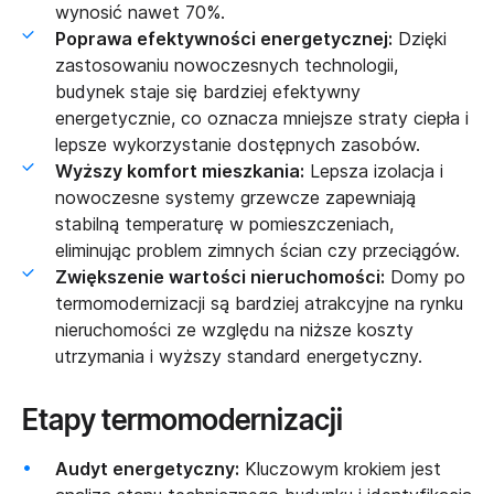
wynosić nawet 70%.
Poprawa efektywności energetycznej:
Dzięki
zastosowaniu nowoczesnych technologii,
budynek staje się bardziej efektywny
energetycznie, co oznacza mniejsze straty ciepła i
lepsze wykorzystanie dostępnych zasobów.
Wyższy komfort mieszkania:
Lepsza izolacja i
nowoczesne systemy grzewcze zapewniają
stabilną temperaturę w pomieszczeniach,
eliminując problem zimnych ścian czy przeciągów.
Zwiększenie wartości nieruchomości:
Domy po
termomodernizacji są bardziej atrakcyjne na rynku
nieruchomości ze względu na niższe koszty
utrzymania i wyższy standard energetyczny.
Etapy termomodernizacji
Audyt energetyczny:
Kluczowym krokiem jest