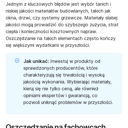
Jednym z kluczowych błędów jest wybór tanich i
niskiej jakości materiałów budowlanych, takich jak
okna, drzwi, czy systemy grzewcze. Materiały słabej
jakości mogą prowadzić do szybszego zużycia, strat
ciepła i konieczności kosztownych napraw.
Oszczędzanie na takich elementach często kończy
się większymi wydatkami w przyszłości.
Jak unikać:
Inwestuj w produkty od
sprawdzonych producentów, które
charakteryzują się trwałością i wysoką
jakością wykonania. Wybierając materiały,
kieruj się nie tylko ceną, ale również
opiniami ekspertów i gwarancją, co
pozwoli uniknąć problemów w przyszłości.
Oszczędzanie na fachowcach