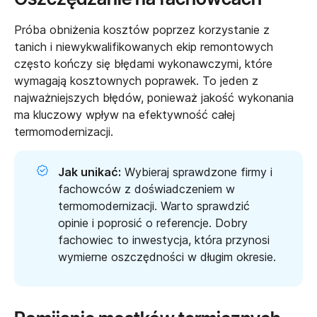
Próba obniżenia kosztów poprzez korzystanie z
tanich i niewykwalifikowanych ekip remontowych
często kończy się błędami wykonawczymi, które
wymagają kosztownych poprawek. To jeden z
najważniejszych błędów, ponieważ jakość wykonania
ma kluczowy wpływ na efektywność całej
termomodernizacji.
Jak unikać:
Wybieraj sprawdzone firmy i
fachowców z doświadczeniem w
termomodernizacji. Warto sprawdzić
opinie i poprosić o referencje. Dobry
fachowiec to inwestycja, która przynosi
wymierne oszczędności w długim okresie.