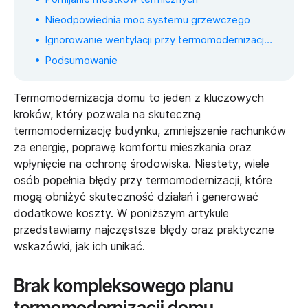
Nieodpowiednia moc systemu grzewczego
Ignorowanie wentylacji przy termomodernizacji domu
Podsumowanie
Termomodernizacja domu to jeden z kluczowych
kroków, który pozwala na skuteczną
termomodernizację budynku, zmniejszenie rachunków
za energię, poprawę komfortu mieszkania oraz
wpłynięcie na ochronę środowiska. Niestety, wiele
osób popełnia błędy przy termomodernizacji, które
mogą obniżyć skuteczność działań i generować
dodatkowe koszty. W poniższym artykule
przedstawiamy najczęstsze błędy oraz praktyczne
wskazówki, jak ich unikać.
Brak kompleksowego planu
termomodernizacji domu