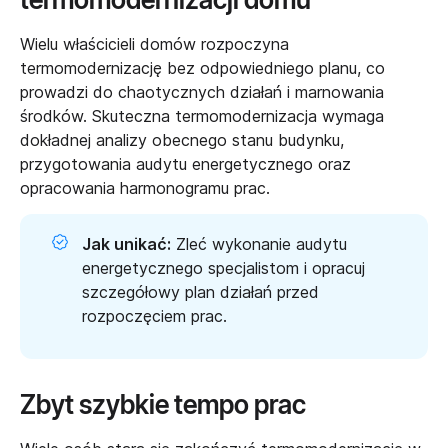
Wielu właścicieli domów rozpoczyna
termomodernizację bez odpowiedniego planu, co
prowadzi do chaotycznych działań i marnowania
środków. Skuteczna
termomodernizacja
wymaga
dokładnej analizy obecnego stanu budynku,
przygotowania audytu energetycznego oraz
opracowania harmonogramu prac.
Jak unikać:
Zleć wykonanie audytu
energetycznego specjalistom i opracuj
szczegółowy plan działań przed
rozpoczęciem prac.
Zbyt szybkie tempo prac