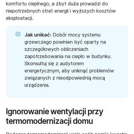
komfortu cieplnego, a zbyt duża prowadzi do
niepotrzebnych strat energii i wyższych kosztów
eksploatacji.
Jak unikać:
Dobór mocy systemu
grzewczego powinien być oparty na
szczegółowych obliczeniach
zapotrzebowania na ciepło w budynku.
Skonsultuj się z audytorem
energetycznym, aby uniknąć problemów
związanych z nieodpowiednią mocą
urządzenia.
Ignorowanie wentylacji przy
termomodernizacji domu