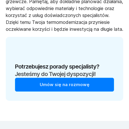
grzewcze. Pamiętaj, aby dokładnie planować działania,
wybierać odpowiednie materiały i technologie oraz
korzystać z usług doświadczonych specjalistów.
Dzięki temu Twoja termomodernizacja przyniesie
oczekiwane korzyści i będzie inwestycją na długie lata.
Potrzebujesz porady specjalisty?
Jesteśmy do Twojej dyspozycji!
Umów się na rozmowę