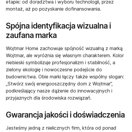
etapie: od doradztwa i wyboru technologii, przez
montaż, aż po pozyskanie
dofinansowania
.
Spójna identyfikacja wizualna i
zaufana marka
Wojtmar Home zachowuje spójność wizualną z marką
Wojtmar, ale wyróżnia się własnym charakterem. Kolor
niebieski symbolizuje profesjonalizm i stabilność, a
zielony ekologię i nowoczesne podejście do
budownictwa. Obie marki łączy także wspólny slogan:
„Stwórz swój energooszczędny dom z Wojtmar”,
podkreślający nasze dążenie do innowacyjnych i
przyjaznych dla środowiska rozwiązań.
Gwarancja jakości i doświadczenia
Jesteśmy jedną z nielicznych firm, która od ponad