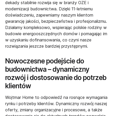
dekady stabilnie rozwija się w branży OZE i
modernizacji budownictwa. Dzięki 11-letniemu
doświadczeniu, zapewniamy naszym klientom
gwarancję jakości, bezpieczeństwa i profesjonalizmu.
Działamy kompleksowo, wspierając polskie rodziny w
budowie energooszczędnych domów i pomagając im
w uzyskaniu dofinansowania, co czyni nasze
rozwiązania jeszcze bardziej przystępnymi.
Nowoczesne podejście do
budownictwa – dynamiczny
rozwój i dostosowanie do potrzeb
klientów
Wojtmar Home to odpowiedź na rosnące wymagania
rynku i potrzeby klientów. Dynamiczny rozwój naszej
oferty, zmiany organizacyjne i procesowe, a także