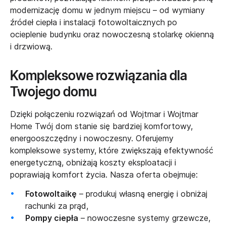
modernizację domu w jednym miejscu – od wymiany
źródeł ciepła i instalacji fotowoltaicznych po
ocieplenie budynku oraz nowoczesną stolarkę okienną
i drzwiową.
Kompleksowe rozwiązania dla
Twojego domu
Dzięki połączeniu rozwiązań od Wojtmar i Wojtmar
Home Twój dom stanie się bardziej komfortowy,
energooszczędny i nowoczesny. Oferujemy
kompleksowe systemy, które zwiększają efektywność
energetyczną, obniżają koszty eksploatacji i
poprawiają komfort życia. Nasza oferta obejmuje:
Fotowoltaikę
– produkuj własną energię i obniżaj
rachunki za prąd,
Pompy ciepła
– nowoczesne systemy grzewcze,