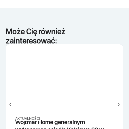
Może Cię również
zainteresować:
AKTUALNOŚCI
Wojtmar Home generalnym