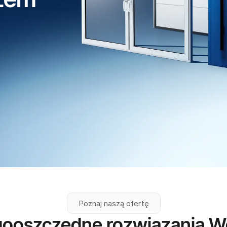
Poznaj naszą ofertę
gooszczędne rozwiązania 