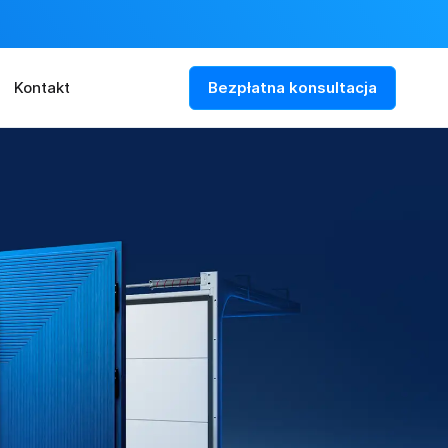
Kontakt
Bezpłatna konsultacja