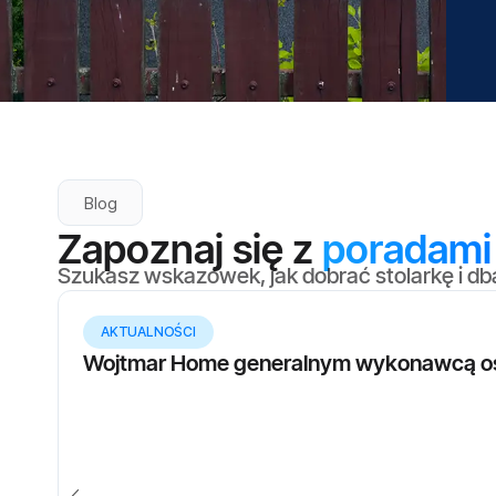
Blog
Zapoznaj się z
poradami
Szukasz wskazówek, jak dobrać stolarkę i db
AKTUALNOŚCI
Wojtmar Home generalnym wykonawcą os