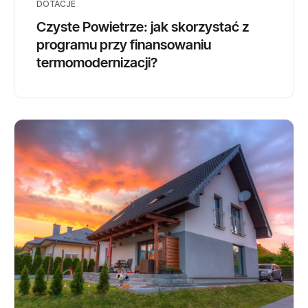
DOTACJE
Czyste Powietrze: jak skorzystać z
programu przy finansowaniu
termomodernizacji?