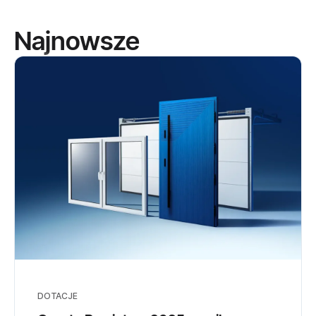
Najnowsze
DOTACJE