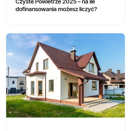
Czyste Powietrze 2025 – na ile
dofinansowania możesz liczyć?